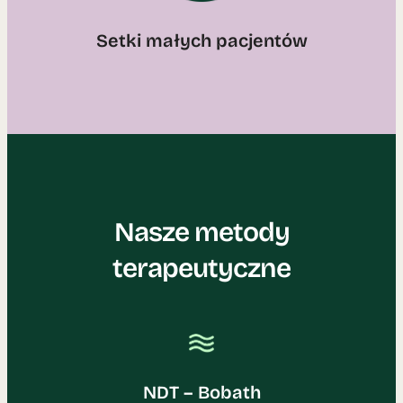
Setki małych pacjentów
Nasze metody
terapeutyczne
NDT – Bobath