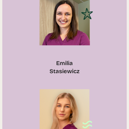
Emilia
Stasiewicz