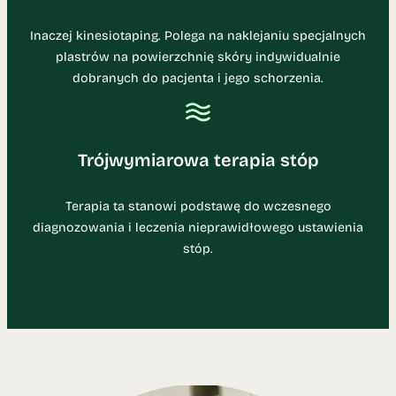
Inaczej kinesiotaping. Polega na naklejaniu specjalnych
plastrów na powierzchnię skóry indywidualnie
dobranych do pacjenta i jego schorzenia.
Trójwymiarowa terapia stóp
Terapia ta stanowi podstawę do wczesnego
diagnozowania i leczenia nieprawidłowego ustawienia
stóp.