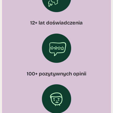
12+ lat doświadczenia
100+ pozytywnych opinii