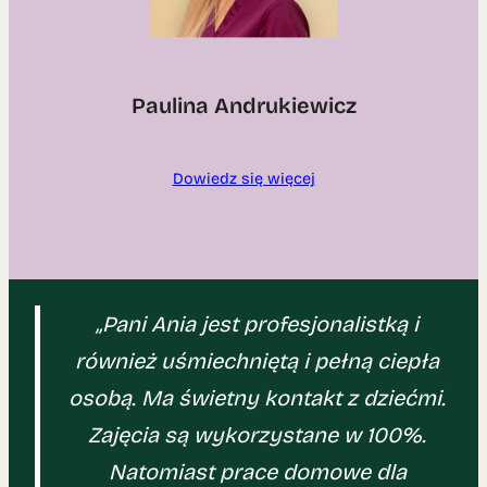
Paulina Andrukiewicz
Dowiedz się więcej
„Pani Ania jest profesjonalistką i
również uśmiechniętą i pełną ciepła
osobą. Ma świetny kontakt z dziećmi.
Zajęcia są wykorzystane w 100%.
Natomiast prace domowe dla