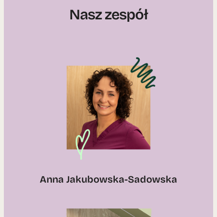
Nasz zespół
Anna Jakubowska-Sadowska