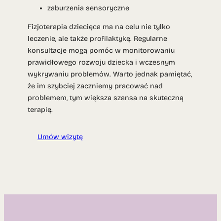
zaburzenia sensoryczne
Fizjoterapia dziecięca ma na celu nie tylko
leczenie, ale także profilaktykę. Regularne
konsultacje mogą pomóc w monitorowaniu
prawidłowego rozwoju dziecka i wczesnym
wykrywaniu problemów. Warto jednak pamiętać,
że im szybciej zaczniemy pracować nad
problemem, tym większa szansa na skuteczną
terapię.
Umów wizytę