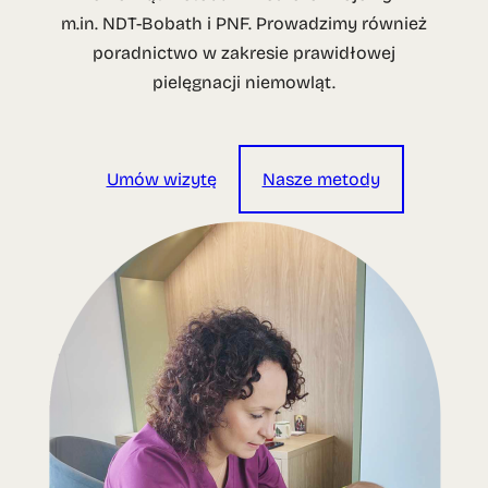
m.in. NDT-Bobath i PNF. Prowadzimy również
poradnictwo w zakresie prawidłowej
pielęgnacji niemowląt.
Umów wizytę
Nasze metody