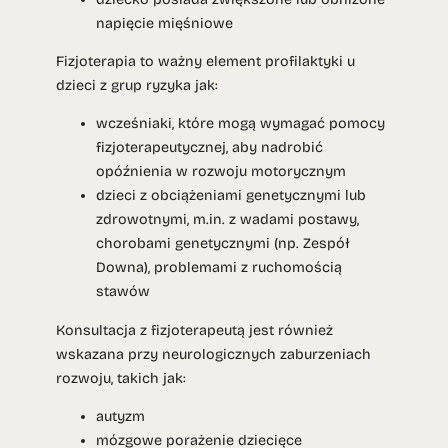
napięcie mięśniowe
Fizjoterapia to ważny element profilaktyki u
dzieci z grup ryzyka jak:
wcześniaki, które mogą wymagać pomocy
fizjoterapeutycznej, aby nadrobić
opóźnienia w rozwoju motorycznym
dzieci z obciążeniami genetycznymi lub
zdrowotnymi, m.in. z wadami postawy,
chorobami genetycznymi (np. Zespół
Downa), problemami z ruchomością
stawów
Konsultacja z fizjoterapeutą jest również
wskazana przy neurologicznych zaburzeniach
rozwoju, takich jak:
autyzm
mózgowe porażenie dziecięce