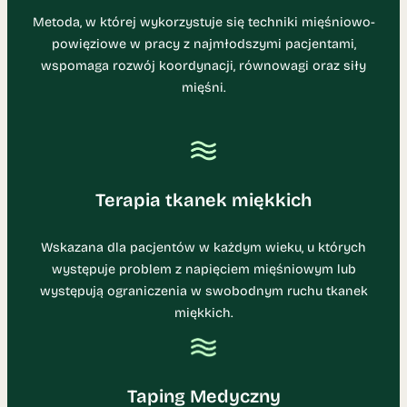
Metoda, w której wykorzystuje się techniki mięśniowo-
powięziowe w pracy z najmłodszymi pacjentami,
wspomaga rozwój koordynacji, równowagi oraz siły
mięśni.
Terapia tkanek miękkich
Wskazana dla pacjentów w każdym wieku, u których
występuje problem z napięciem mięśniowym lub
występują ograniczenia w swobodnym ruchu tkanek
miękkich.
Taping Medyczny