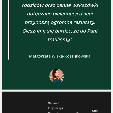
rodziców oraz cenne wskazówki
dotyczące pielęgnacji dzieci
przynoszą ogromne rezultaty.
Cieszymy się bardzo, że do Pani
trafiliśmy”.
Małgorzata Wiska-Koszykowska
Gabinet
Fizjoterapii
Cop