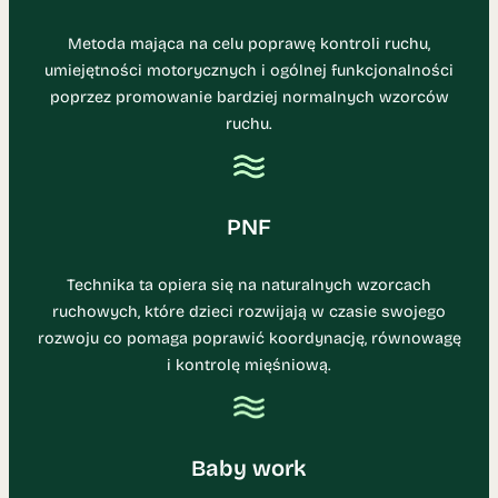
Metoda mająca na celu poprawę kontroli ruchu,
umiejętności motorycznych i ogólnej funkcjonalności
poprzez promowanie bardziej normalnych wzorców
ruchu.
PNF
Technika ta opiera się na naturalnych wzorcach
ruchowych, które dzieci rozwijają w czasie swojego
rozwoju co pomaga poprawić koordynację, równowagę
i kontrolę mięśniową.
Baby work